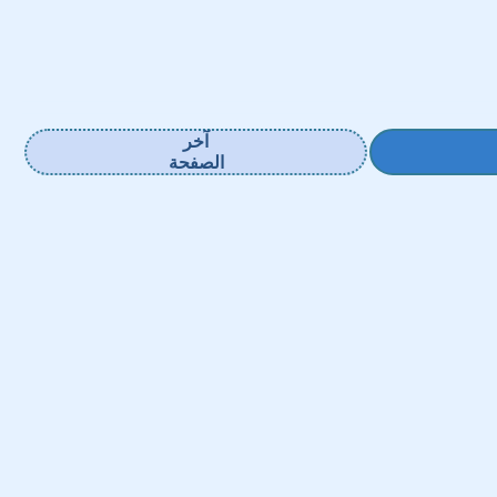
آخر
الصفحة