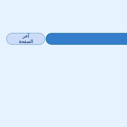
آخر
الصفحة