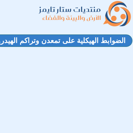
منتديات ستار تايمز
الأرض والبيئة والفضاء
الضوابط الهيكلية على تمعدن وتراكم الهيدر