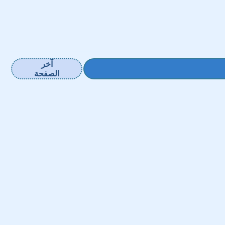
آخر
الصفحة