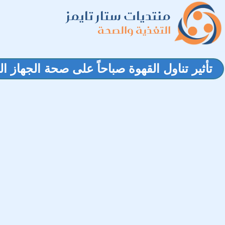
منتديات ستار تايمز
التغذية والصحة
تأثير تناول القهوة صباحاً على صحة الجهاز 