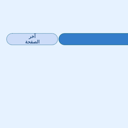
آخر
الصفحة