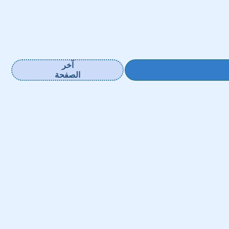
آخر
الصفحة