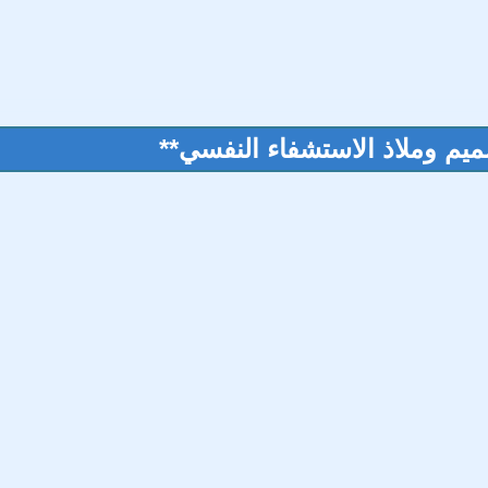
ميم وملاذ الاستشفاء النفسي**