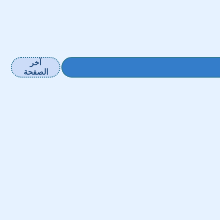
آخر
الصفحة