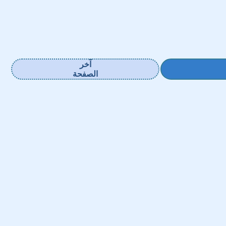
آخر
الصفحة