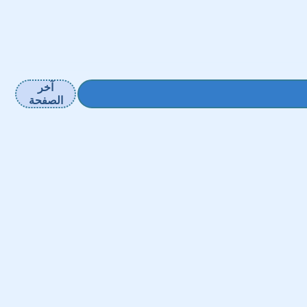
آخر
الصفحة