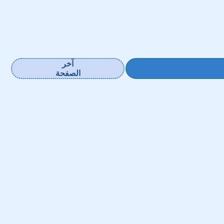
آخر
الصفحة