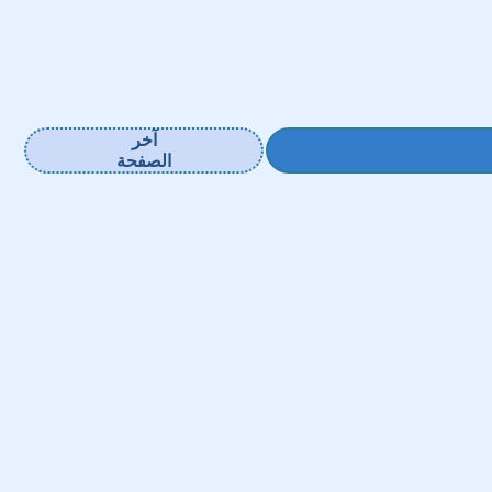
آخر
الصفحة