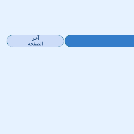
آخر
الصفحة