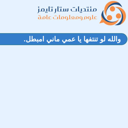
منتديات ستار تايمز
علوم ومعلومات عامة
والله لو تنتفها يا عمي ماني امبطل.