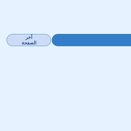
آخر
الصفحة