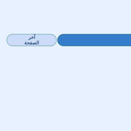
آخر
الصفحة