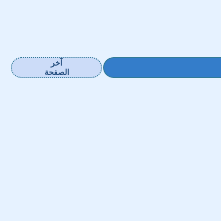
آخر
الصفحة