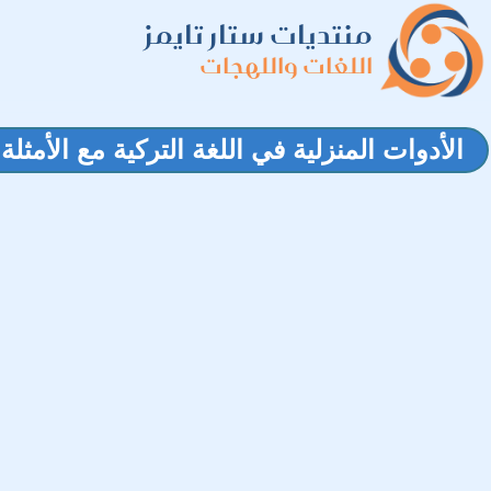
منتديات ستار تايمز
اللغات واللهجات
الأدوات المنزلية في اللغة التركية مع الأمثلة