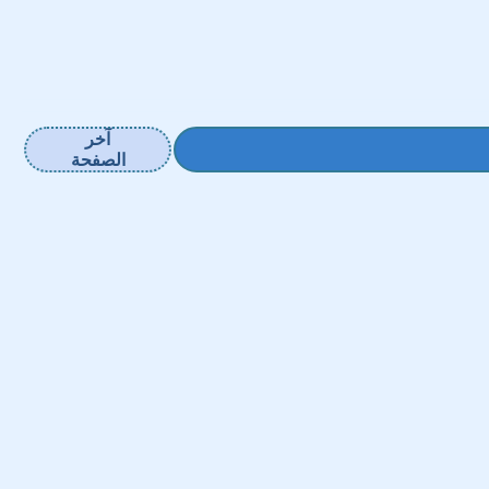
آخر
الصفحة