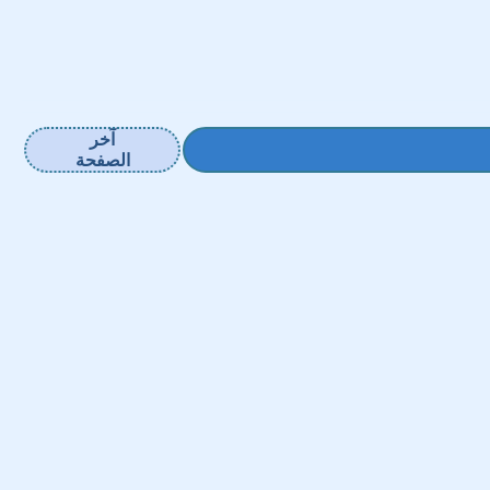
آخر
الصفحة