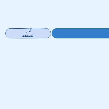
آخر
الصفحة