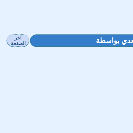
آخر
تعدي بواسطة
الصفحة