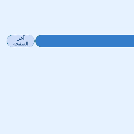
آخر
الصفحة