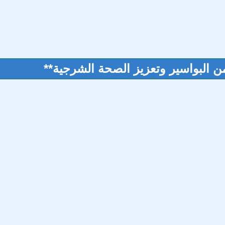
من البواسير وتعزيز الصحة الشرجية**