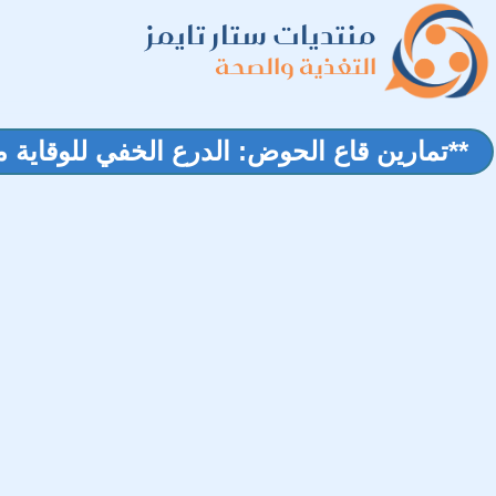
منتديات ستار تايمز
التغذية والصحة
**تمارين قاع الحوض: الدرع الخفي للوقاية 