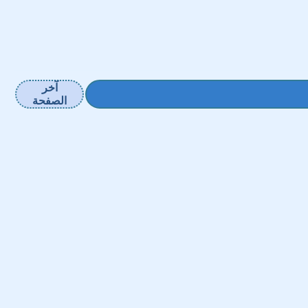
آخر
الصفحة