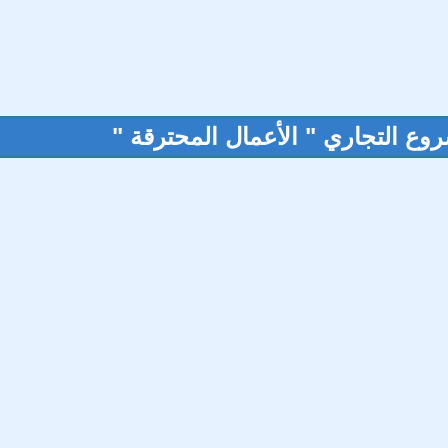
روع التجاري " الأعمال المحترقة "