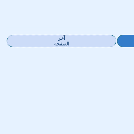
آخر
الصفحة