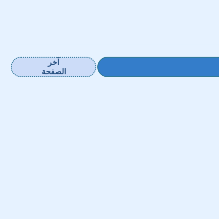
آخر
الصفحة