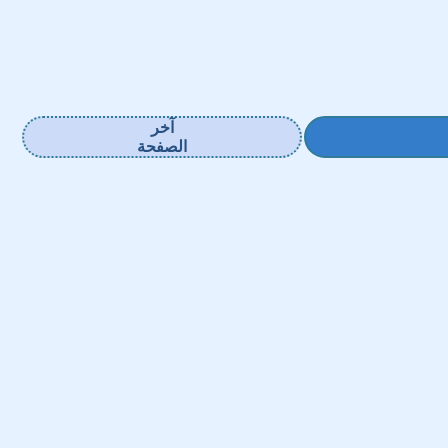
آخر
الصفحة