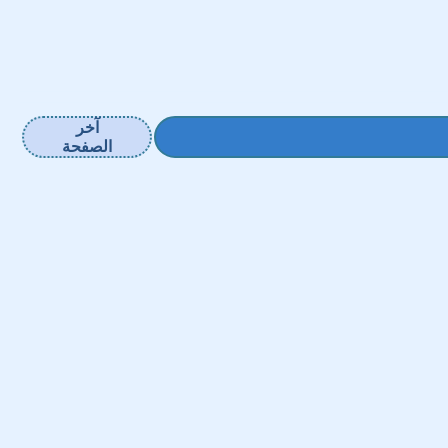
آخر
الصفحة