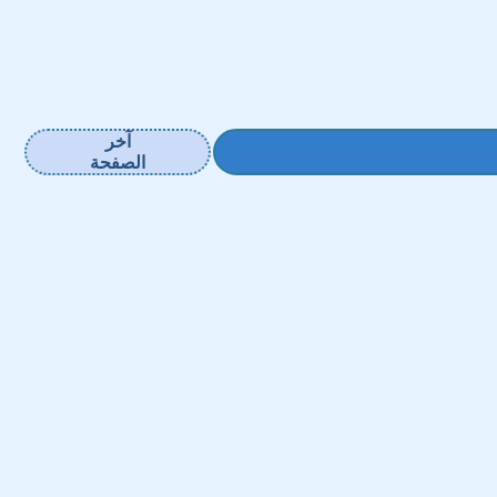
آخر
الصفحة