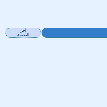
آخر
الصفحة