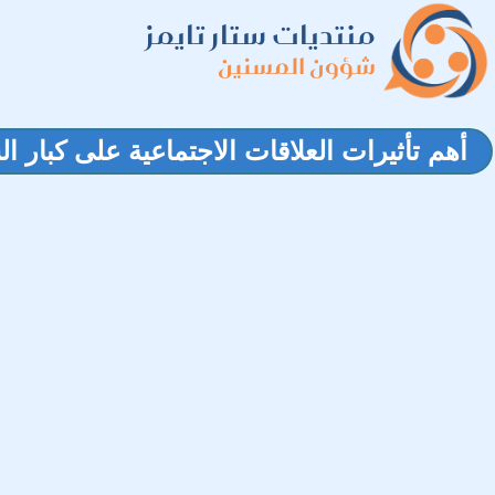
منتديات ستار تايمز
شؤون المسنين
أهم تأثيرات العلاقات الاجتماعية على كبار ا