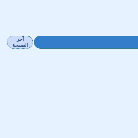
آخر
الصفحة