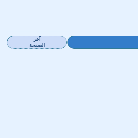
آخر
الصفحة