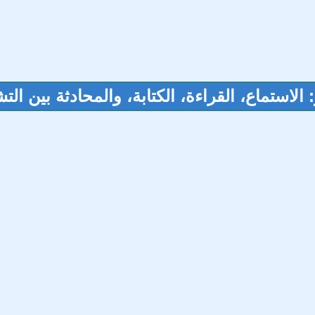
الاستماع، القراءة، الكتابة، والمحادثة بين التشا