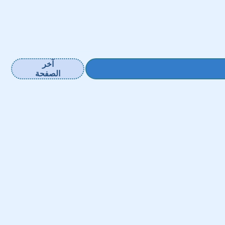
آخر
الصفحة