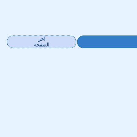
آخر
الصفحة