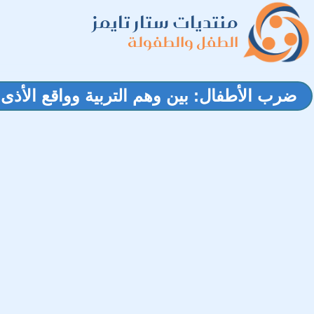
منتديات ستار تايمز
الطفل والطفولة
ضرب الأطفال: بين وهم التربية وواقع الأذ