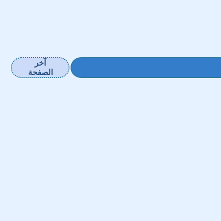
آخر
الصفحة