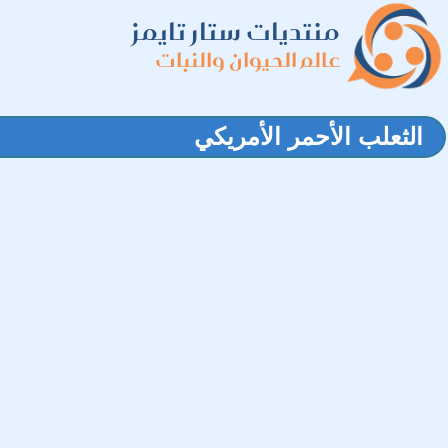
منتديات ستار تايمز
عالم الحيوان والنبات
الثعلب الأحمر الأمريكي