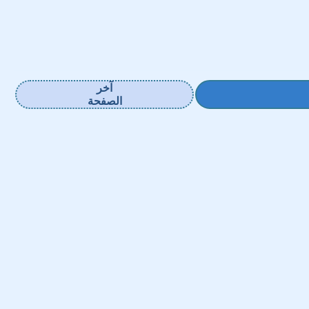
آخر
الصفحة