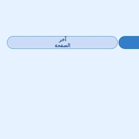
آخر
الصفحة