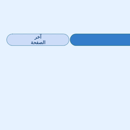
آخر
الصفحة