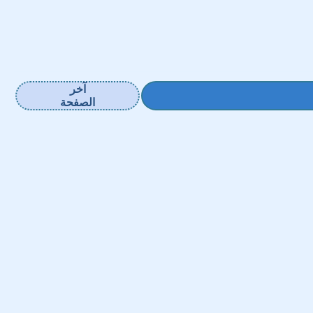
آخر
الصفحة