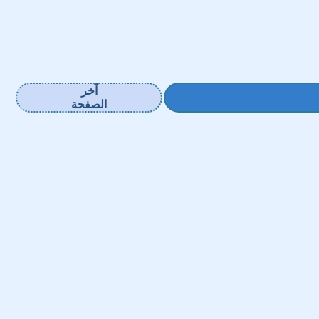
آخر
الصفحة