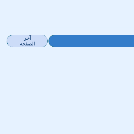
آخر
الصفحة