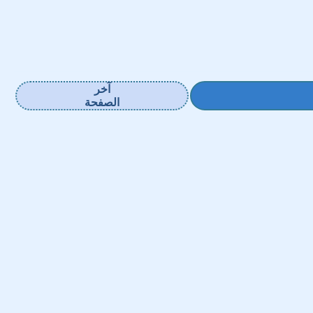
آخر
الصفحة