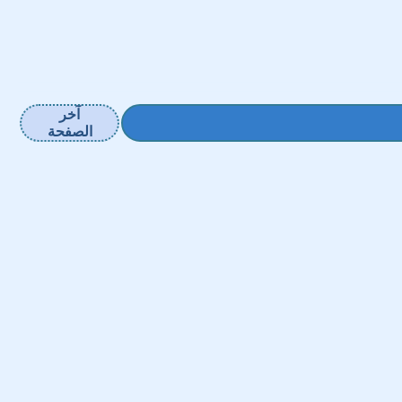
آخر
الصفحة