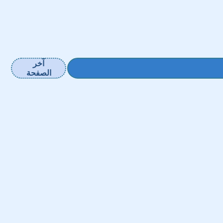
آخر
الصفحة