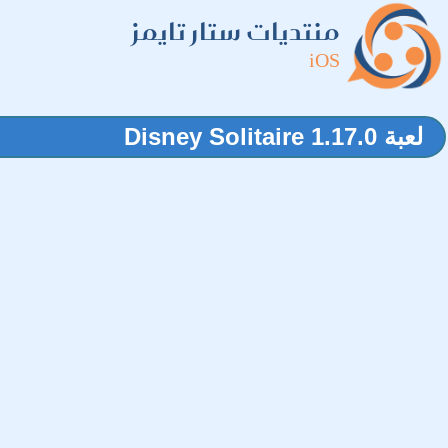
منتديات ستار تايمز
iOS
لعبة 1.17.0 Disney Solitaire