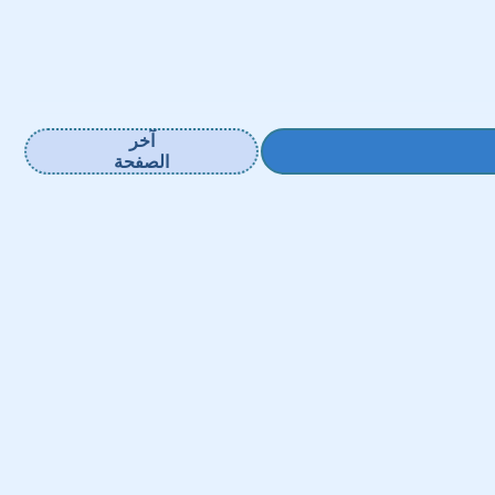
آخر
الصفحة