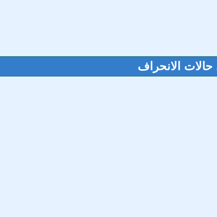
 حالات الانحراف