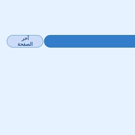
آخر
الصفحة