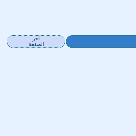
آخر
الصفحة