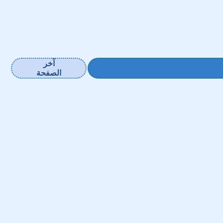
آخر
الصفحة