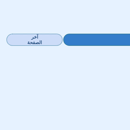
آخر
الصفحة