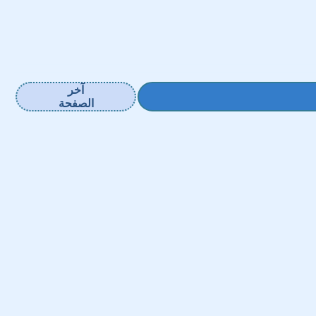
آخر
الصفحة