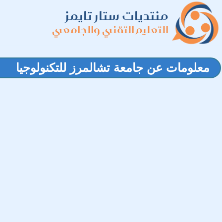
منتديات ستار تايمز
التعليم التقني والجامعي
معلومات عن جامعة تشالمرز للتكنولوجيا