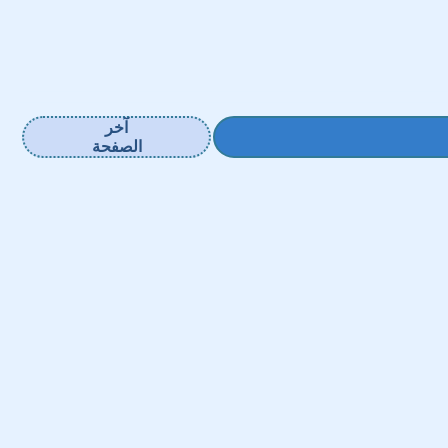
آخر
الصفحة