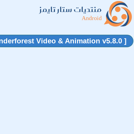
منتديات ستار تايمز
Android
[ Renderforest Video & Animation v5.8.0 ]