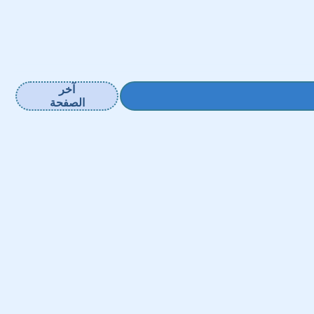
آخر
الصفحة