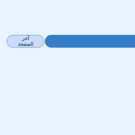
آخر
الصفحة